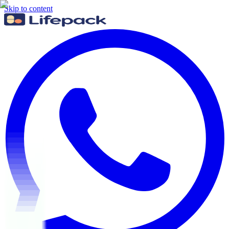
Skip to content