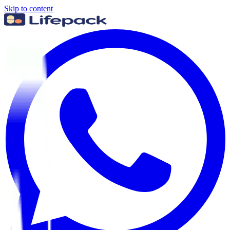
Skip to content