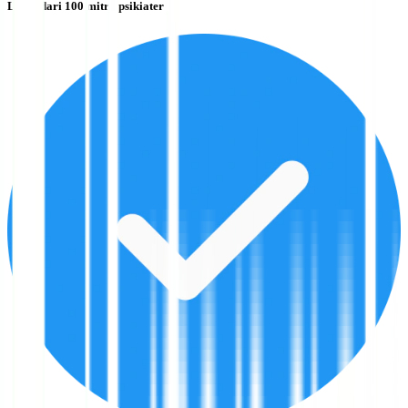
Lebih dari 100 mitra psikiater