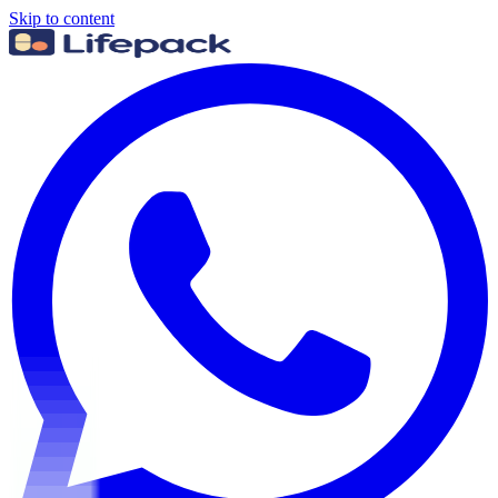
Skip to content