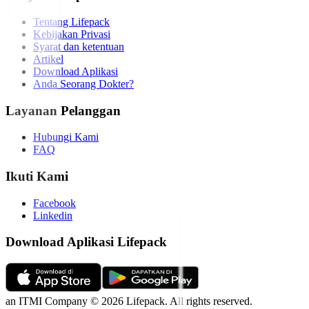
Tentang Lifepack
Kebijakan Privasi
Syarat dan ketentuan
Artikel
Download Aplikasi
Anda Seorang Dokter?
Layanan Pelanggan
Hubungi Kami
FAQ
Ikuti Kami
Facebook
Linkedin
Download Aplikasi Lifepack
an ITMI Company © 2026 Lifepack. All rights reserved.