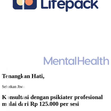
Tenangkan Hati,
Sehatkan Jiwa
Konsultasi dengan psikiater profesional
mulai dari
Rp 125.000
per sesi