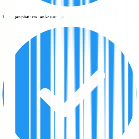
Dukungan platform dan komunitas