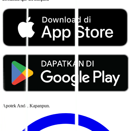
Apotek Anda, Kapanpun.