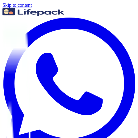
Skip to content