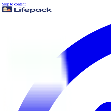
Skip to content