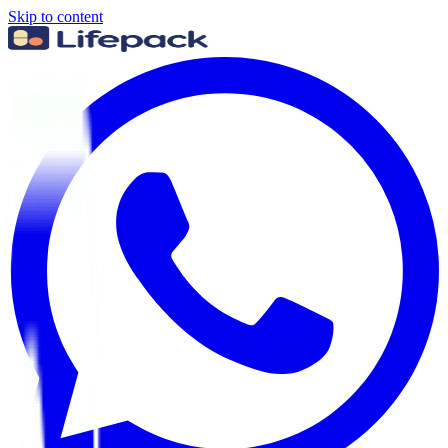
Skip to content